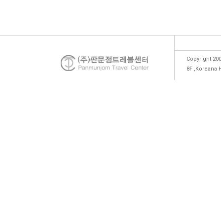
Copyright 200
8F ,Koreana 