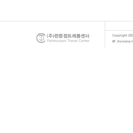
Copyright 200
8F ,Koreana 